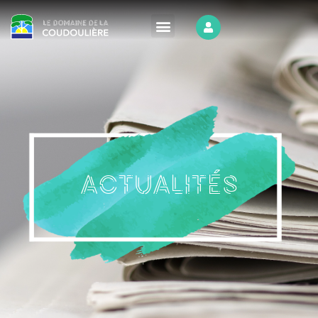
ACTUALITÉS