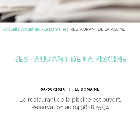
Accueil
>
Actualités
>
Le Domaine
>
RESTAURANT DE LA PISCINE
RESTAURANT DE LA PISCINE
05/06/2025
LE DOMAINE
Le restaurant de la piscine est ouvert.
Réservation au 04.98.18.25.94