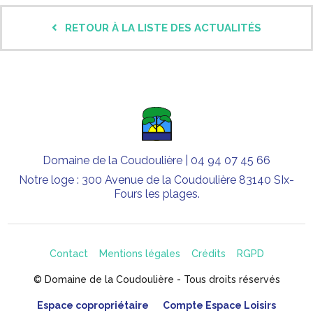
RETOUR À LA LISTE DES ACTUALITÉS
Domaine de la Coudoulière | 04 94 07 45 66
Notre loge : 300 Avenue de la Coudoulière 83140 SIx-
Fours les plages.
Contact
Mentions légales
Crédits
RGPD
© Domaine de la Coudoulière - Tous droits réservés
Espace copropriétaire
Compte Espace Loisirs