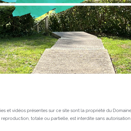
s et vidéos présentes sur ce site sont la propriété du Domaine
reproduction, totale ou partielle, est interdite sans autorisation