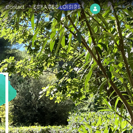
Espaces Loisirs
Contact