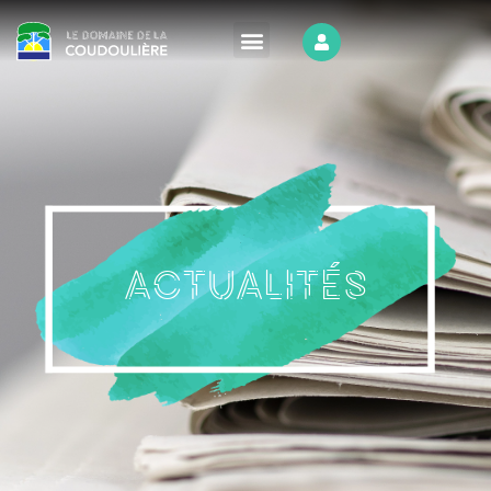
ACTUALITÉS