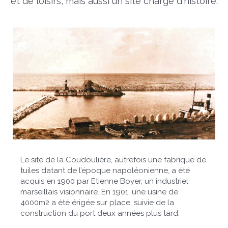
et de loisirs, mais aussi un site chargé d'histoire.
Le site de la Coudoulière, autrefois une fabrique de
tuiles datant de l’époque napoléonienne, a été
acquis en 1900 par Etienne Boyer, un industriel
marseillais visionnaire. En 1901, une usine de
4000m2 a été érigée sur place, suivie de la
construction du port deux années plus tard.