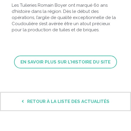
Les Tuileries Romain Boyer ont marqué 60 ans
d’histoire dans la région. Dès le début des
opérations, l’argile de qualité exceptionnelle de la
Coudoulière s’est avérée être un atout précieux
pour la production de tuiles et de briques.
EN SAVOIR PLUS SUR L'HISTOIRE DU SITE
RETOUR À LA LISTE DES ACTUALITÉS