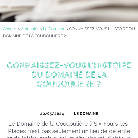
Accueil
>
Actualités
>
Le Domaine
>
CONNAISSEZ-VOUS L’HISTOIRE DU
DOMAINE DE LA COUDOULIERE ?
CONNAISSEZ-VOUS L’HISTOIRE
DU DOMAINE DE LA
COUDOULIERE ?
22/05/2024
LE DOMAINE
Le Domaine de la Coudoulière à Six-Fours-les-
Plages n'est pas seulement un lieu de détente