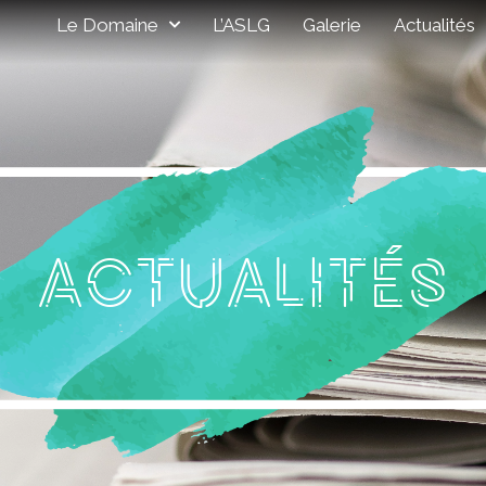
Le Domaine
L’ASLG
Galerie
Actualités
ACTUALITÉS