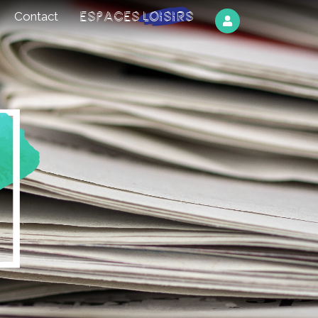
Espaces Loisirs
Contact